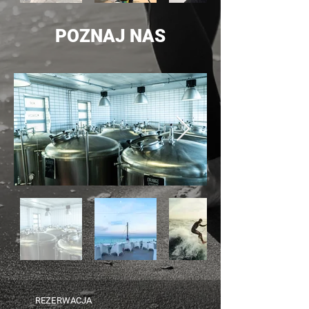
POZNAJ NAS
REZERWACJA