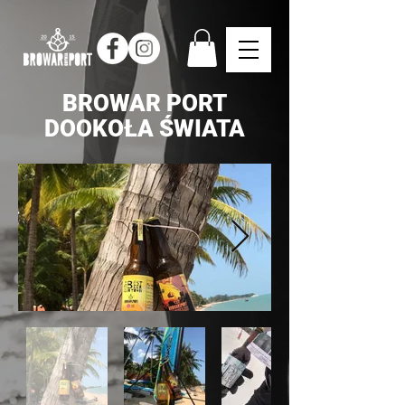
BROWAR PORT
DOOKOŁA ŚWIATA