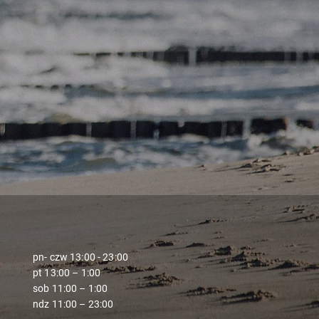
pn- czw 13
:00 - 23:00
pt 13:00 – 1:00
sob 11:00 – 1:00
ndz 11:00 – 23:00