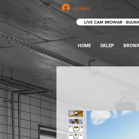
Zaloguj
LIVE CAM BROWAR - BULW
HOME
SKLEP
BROW